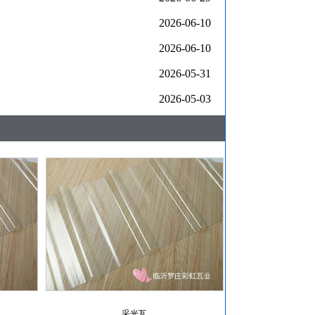
2026-06-10
2026-06-10
2026-05-31
2026-05-03
采光瓦