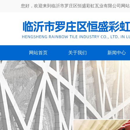
您好，欢迎来到临沂市罗庄区恒盛彩虹瓦业有限公司网站
网站首页
关于我们
新闻中心