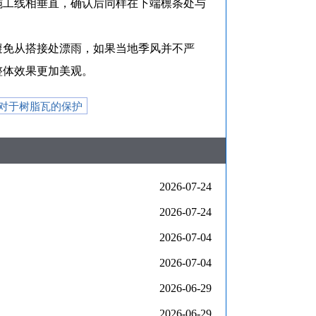
施工线相垂直，确认后同样在下端檩条处与
避免从搭接处漂雨，如果当地季风并不严
整体效果更加美观。
对于树脂瓦的保护
2026-07-24
2026-07-24
2026-07-04
2026-07-04
2026-06-29
2026-06-29