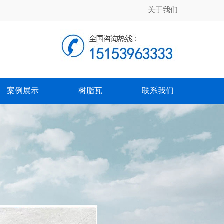
关于我们
案例展示
树脂瓦
联系我们