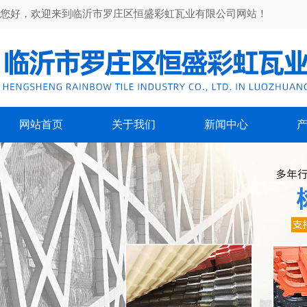
您好，欢迎来到临沂市罗庄区恒盛彩虹瓦业有限公司网站！
网站首页
关于我们
新闻中心