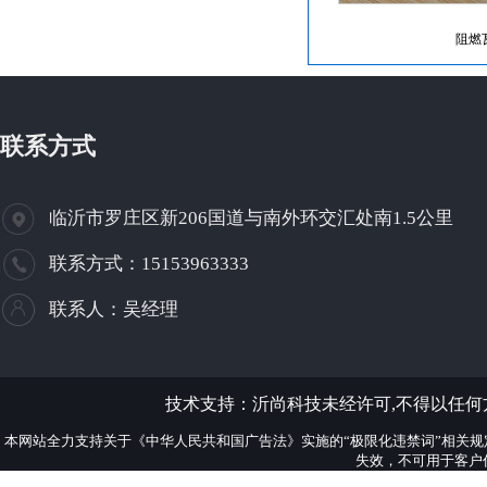
阻燃
联系方式
临沂市罗庄区新206国道与南外环交汇处南1.5公里
联系方式：15153963333
联系人：吴经理
技术支持：
沂尚科技
未经许可,不得以任
本网站全力支持关于《中华人民共和国广告法》实施的“极限化违禁词”相关规
失效，不可用于客户