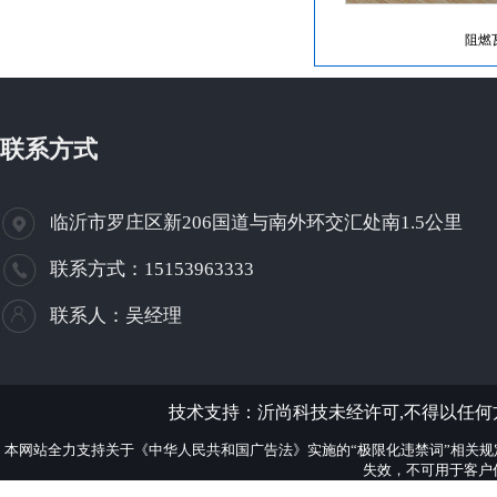
阻燃
联系方式
临沂市罗庄区新206国道与南外环交汇处南1.5公里
联系方式：15153963333
联系人：吴经理
技术支持：
沂尚科技
未经许可,不得以任
本网站全力支持关于《中华人民共和国广告法》实施的“极限化违禁词”相关规
失效，不可用于客户