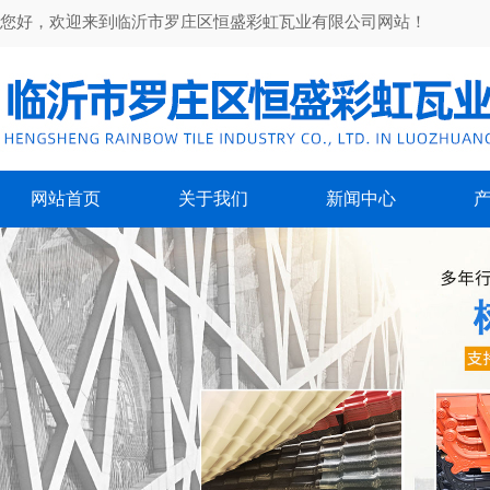
您好，欢迎来到临沂市罗庄区恒盛彩虹瓦业有限公司网站！
网站首页
关于我们
新闻中心