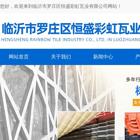
您好，欢迎来到临沂市罗庄区恒盛彩虹瓦业有限公司网站！
网站首页
关于我们
新闻中心