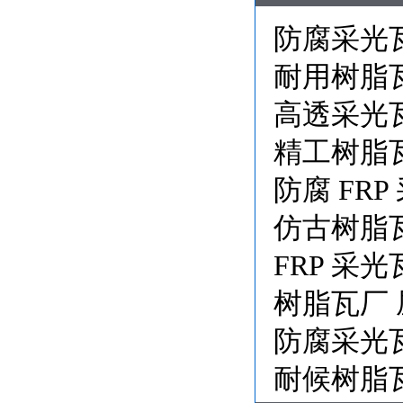
防腐采光
耐用树脂
高透采光
精工树脂
防腐 FR
仿古树脂
FRP 采
树脂瓦厂
防腐采光
耐候树脂