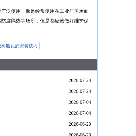
被广泛使用，像是经常使用在工业厂房屋面
燃防腐隔热等场所，但是都应该做好维护保
成树脂瓦的安装技巧
2026-07-24
2026-07-24
2026-07-04
2026-07-04
2026-06-29
2026-06-29