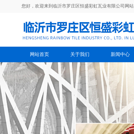
您好，欢迎来到临沂市罗庄区恒盛彩虹瓦业有限公司网站
网站首页
关于我们
新闻中心