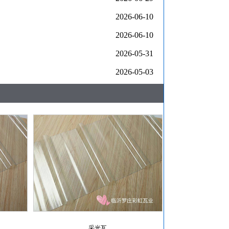
2026-06-10
2026-06-10
2026-05-31
2026-05-03
采光瓦