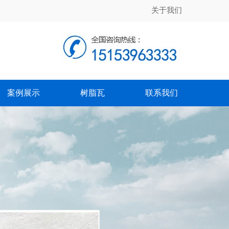
关于我们
案例展示
树脂瓦
联系我们