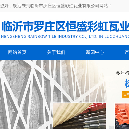
您好，欢迎来到临沂市罗庄区恒盛彩虹瓦业有限公司网站！
网站首页
关于我们
新闻中心